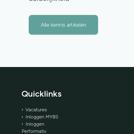
Alle kennis artikelen
Quicklinks
› Vacatures
› Inloggen MYBS
› Inloggen
Performativ