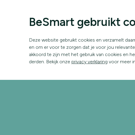
BeSmart gebruikt co
Deze website gebruikt cookies en verzamelt daar
en om er voor te zorgen dat je voor jou relevante i
akkoord te zijn met het gebruik van cookies en h
derden. Bekijk onze
privacy verklaring
voor meer in