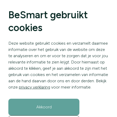
BeSmart gebruikt
cookies
Deze website gebruikt cookies en verzamelt daarmee
informatie over het gebruik van de website om deze
te analyseren en om er voor te zorgen dat je voor jou
relevante informatie te zien krijgt. Door hiernaast op
akkoord te klikken, geef je aan akkoord te zijn met het
gebruik van cookies en het verzamelen van informatie
aan de hand daarvan door ons en door derden. Bekijk
onze
privacy verklaring
voor meer informatie.
Akkoord