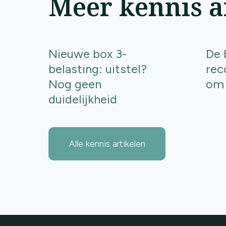
Meer kennis a
Nieuwe box 3-
De 
belasting: uitstel?
rec
Nog geen
om 
duidelijkheid
Alle kennis artikelen