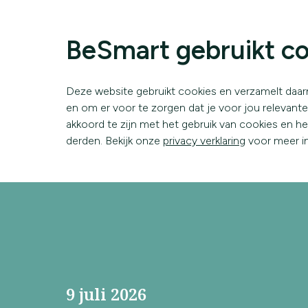
BeSmart gebruikt co
Deze website gebruikt cookies en verzamelt daar
en om er voor te zorgen dat je voor jou relevante i
akkoord te zijn met het gebruik van cookies en h
derden. Bekijk onze
privacy verklaring
voor meer in
9 juli 2026