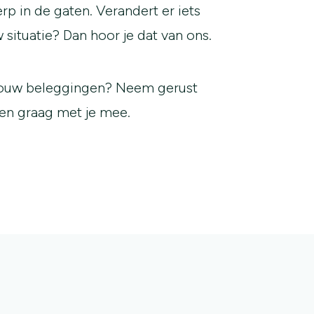
p in de gaten. Verandert er iets
 situatie? Dan hoor je dat van ons.
 jouw beleggingen? Neem gerust
en graag met je mee.