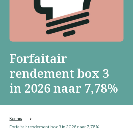
Forfaitair
rendement box 3
in 2026 naar 7,78%
Kennis
Forfaitair rendement box 3 in 2026 naar 7,78%