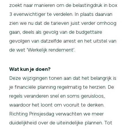
zoekt naar manieren om de belastingdruk in box
3 evenwichtiger te verdelen. In plaats daarvan
zien we nu dat de tarieven juist verder omhoog
gaan, deels als gevolg van de budgettaire
gevolgen van datzelfde arrest en het uitstel van
de wet ‘Werkelijk rendement’.
Wat kun je doen?
Deze wijzigingen tonen aan dat het belangrijk is
je financiële planning regelmatig te herzien. De
regels veranderen snel en soms geruisloos,
waardoor het loont om vooruit te denken.
Richting Prinsjesdag verwachten we meer
duidelijkheid over de uiteindelijke plannen. Tot