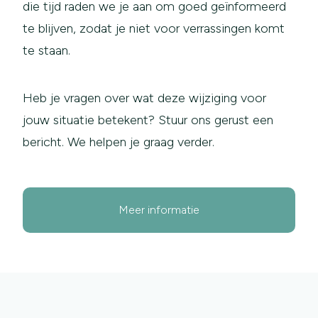
die tijd raden we je aan om goed geïnformeerd
te blijven, zodat je niet voor verrassingen komt
te staan.
Heb je vragen over wat deze wijziging voor
jouw situatie betekent? Stuur ons gerust een
bericht. We helpen je graag verder.
Meer informatie