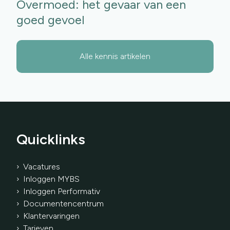
Overmoed: het gevaar van een
goed gevoel
Alle kennis artikelen
Quicklinks
› Vacatures
› Inloggen MYBS
› Inloggen Performativ
›
Documentencentrum
› Klantervaringen
›
Tarieven