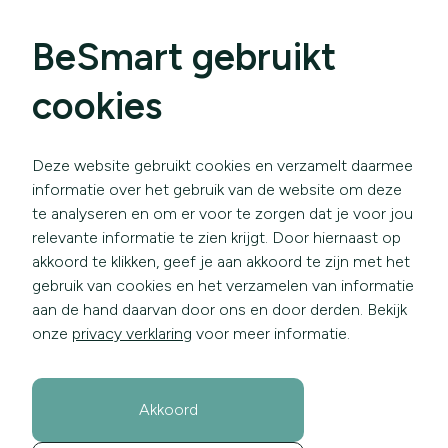
BeSmart gebruikt
cookies
Deze website gebruikt cookies en verzamelt daarmee
informatie over het gebruik van de website om deze
te analyseren en om er voor te zorgen dat je voor jou
relevante informatie te zien krijgt. Door hiernaast op
akkoord te klikken, geef je aan akkoord te zijn met het
gebruik van cookies en het verzamelen van informatie
aan de hand daarvan door ons en door derden. Bekijk
onze
privacy verklaring
voor meer informatie.
Akkoord