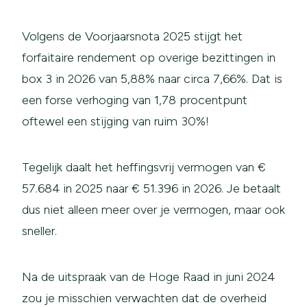
Volgens de Voorjaarsnota 2025 stijgt het
forfaitaire rendement op overige bezittingen in
box 3 in 2026 van 5,88% naar circa 7,66%. Dat is
een forse verhoging van 1,78 procentpunt
oftewel een stijging van ruim 30%!
Tegelijk daalt het heffingsvrij vermogen van €
57.684 in 2025 naar € 51.396 in 2026. Je betaalt
dus niet alleen meer over je vermogen, maar ook
sneller.
Na de uitspraak van de Hoge Raad in juni 2024
zou je misschien verwachten dat de overheid