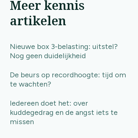
Meer kennis
artikelen
Nieuwe box 3-belasting: uitstel?
Nog geen duidelijkheid
De beurs op recordhoogte: tijd om
te wachten?
Iedereen doet het: over
kuddegedrag en de angst iets te
missen