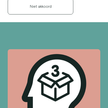
Niet akkoord