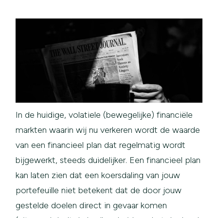
In de huidige, volatiele (bewegelijke) financiële
markten waarin wij nu verkeren wordt de waarde
van een financieel plan dat regelmatig wordt
bijgewerkt, steeds duidelijker. Een financieel plan
kan laten zien dat een koersdaling van jouw
portefeuille niet betekent dat de door jouw
gestelde doelen direct in gevaar komen