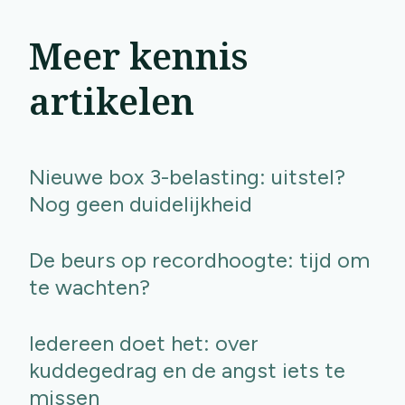
Meer kennis
artikelen
Nieuwe box 3-belasting: uitstel?
Nog geen duidelijkheid
De beurs op recordhoogte: tijd om
te wachten?
Iedereen doet het: over
kuddegedrag en de angst iets te
missen