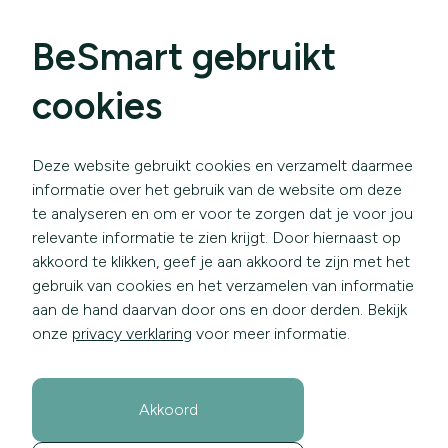
BeSmart gebruikt
cookies
Deze website gebruikt cookies en verzamelt daarmee
informatie over het gebruik van de website om deze
te analyseren en om er voor te zorgen dat je voor jou
relevante informatie te zien krijgt. Door hiernaast op
akkoord te klikken, geef je aan akkoord te zijn met het
gebruik van cookies en het verzamelen van informatie
aan de hand daarvan door ons en door derden. Bekijk
onze
privacy verklaring
voor meer informatie.
Akkoord