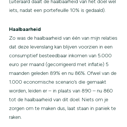
(uiteraard daalt de haalbaarheid van het doel wel
iets, nadat een portefeuille 10% is gedaald).
Haalbaarheid
Zo was de haalbaarheid van één van mijn relaties
dat deze levenslang kan blijven voorzien in een
consumptief besteedbaar inkomen van 5.000
euro per maand (gecorrigeerd met inflatie) 5
maanden geleden 89% en nu 86%. Ofwel van de
1.000 economische scenario’s die gemaakt
worden, leiden er – in plaats van 890 – nu 860
tot de haalbaarheid van dit doel. Niets om je
zorgen om te maken dus, laat staan in paniek te
raken.