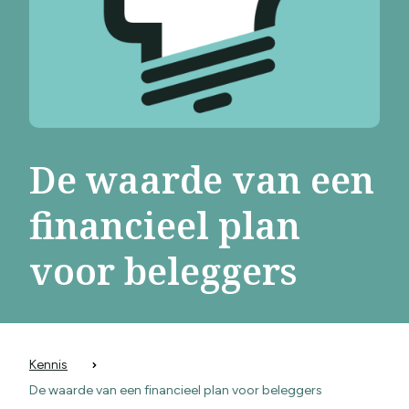
De waarde van een
financieel plan
voor beleggers
Kennis
De waarde van een financieel plan voor beleggers