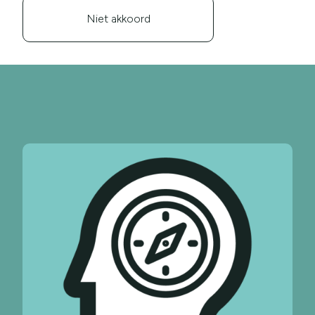
Niet akkoord