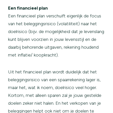
Een financieel plan
Een financieel plan verschuift eigenlijk de focus
van het beleggingsrisico (volatiliteit) naar het
doelrisico (bijv. de mogelijkheid dat je levenslang
kunt blijven voorzien in jouw levensstijl en de
daarbij behorende uitgaven, rekening houdend
met inflatie/ koopkracht).
Uit het financieel plan wordt duidelijk dat het
beleggingsrisico van een spaarrekening lager is,
maar het, wat ik noem, doelrisico veel hoger.
Kortom, met alleen sparen zal je jouw gestelde
doelen zeker niet halen. En het verkopen van je
beleggingen helpt ook niet om je doelen te