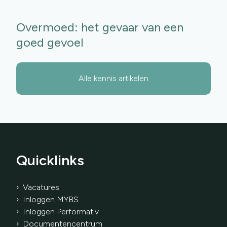
Overmoed: het gevaar van een
goed gevoel
Alle kennis artikelen
Quicklinks
› Vacatures
› Inloggen MYBS
› Inloggen Performativ
›
Documentencentrum