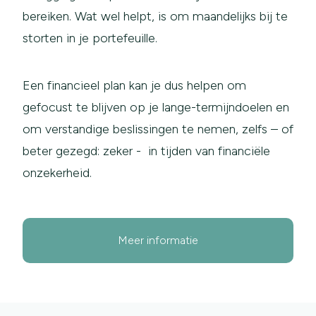
bereiken. Wat wel helpt, is om maandelijks bij te
storten in je portefeuille.
Een financieel plan kan je dus helpen om
gefocust te blijven op je lange-termijndoelen en
om verstandige beslissingen te nemen, zelfs – of
beter gezegd: zeker - in tijden van financiële
onzekerheid.
Meer informatie