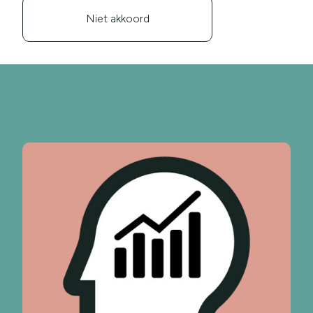
Niet akkoord