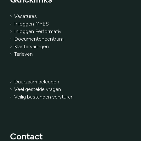
› Vacatures
› Inloggen MYBS
› Inloggen Performativ
›
Documentencentrum
› Klantervaringen
›
Tarieven
› Duurzaam beleggen
› Veel gestelde vragen
› Veilig bestanden versturen
Contact