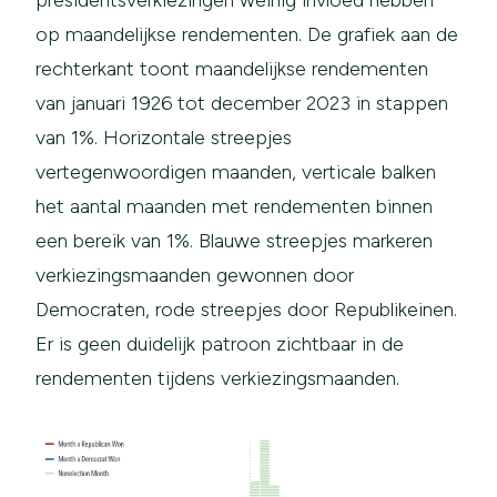
op maandelijkse rendementen. De grafiek aan de
rechterkant toont maandelijkse rendementen
van januari 1926 tot december 2023 in stappen
van 1%. Horizontale streepjes
vertegenwoordigen maanden, verticale balken
het aantal maanden met rendementen binnen
een bereik van 1%. Blauwe streepjes markeren
verkiezingsmaanden gewonnen door
Democraten, rode streepjes door Republikeinen.
Er is geen duidelijk patroon zichtbaar in de
rendementen tijdens verkiezingsmaanden.