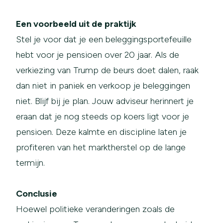
Een voorbeeld uit de praktijk
Stel je voor dat je een beleggingsportefeuille
hebt voor je pensioen over 20 jaar. Als de
verkiezing van Trump de beurs doet dalen, raak
dan niet in paniek en verkoop je beleggingen
niet. Blijf bij je plan. Jouw adviseur herinnert je
eraan dat je nog steeds op koers ligt voor je
pensioen. Deze kalmte en discipline laten je
profiteren van het marktherstel op de lange
termijn.
Conclusie
Hoewel politieke veranderingen zoals de