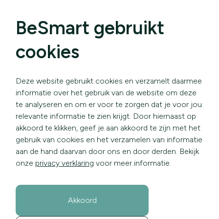
BeSmart gebruikt
cookies
Deze website gebruikt cookies en verzamelt daarmee
informatie over het gebruik van de website om deze
te analyseren en om er voor te zorgen dat je voor jou
relevante informatie te zien krijgt. Door hiernaast op
akkoord te klikken, geef je aan akkoord te zijn met het
gebruik van cookies en het verzamelen van informatie
aan de hand daarvan door ons en door derden. Bekijk
onze
privacy verklaring
voor meer informatie.
Akkoord