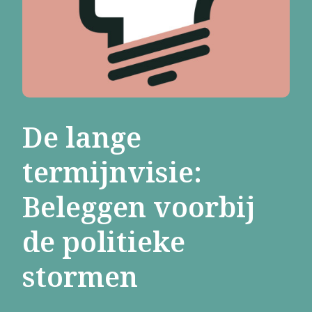
De lange
termijnvisie:
Beleggen voorbij
de politieke
stormen