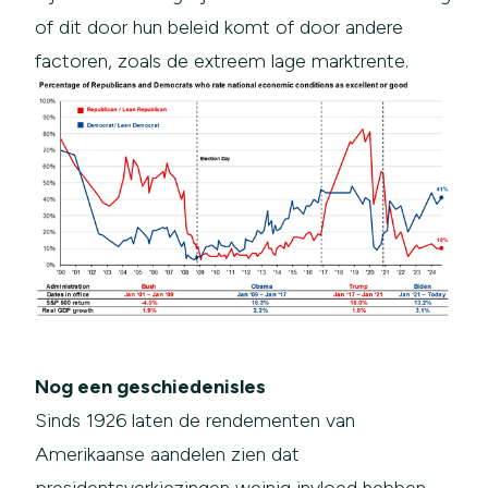
of dit door hun beleid komt of door andere
factoren, zoals de extreem lage marktrente.
Nog een geschiedenisles
Sinds 1926 laten de rendementen van
Amerikaanse aandelen zien dat
presidentsverkiezingen weinig invloed hebben