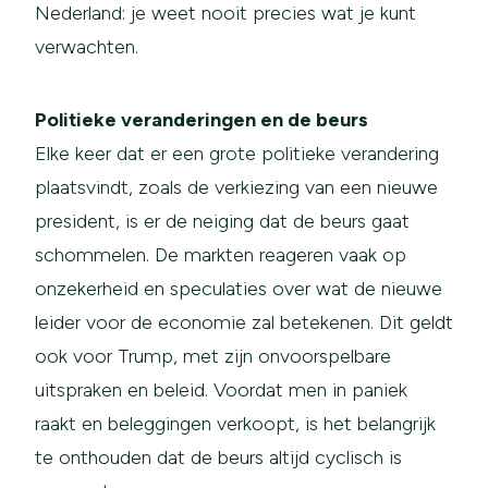
Nederland: je weet nooit precies wat je kunt
verwachten.
Politieke veranderingen en de beurs
Elke keer dat er een grote politieke verandering
plaatsvindt, zoals de verkiezing van een nieuwe
president, is er de neiging dat de beurs gaat
schommelen. De markten reageren vaak op
onzekerheid en speculaties over wat de nieuwe
leider voor de economie zal betekenen. Dit geldt
ook voor Trump, met zijn onvoorspelbare
uitspraken en beleid. Voordat men in paniek
raakt en beleggingen verkoopt, is het belangrijk
te onthouden dat de beurs altijd cyclisch is