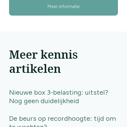
Meer informatie
Meer kennis
artikelen
Nieuwe box 3-belasting: uitstel?
Nog geen duidelijkheid
De beurs op recordhoogte: tijd om
te wachten?