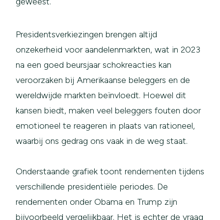
geweest.
Presidentsverkiezingen brengen altijd
onzekerheid voor aandelenmarkten, wat in 2023
na een goed beursjaar schokreacties kan
veroorzaken bij Amerikaanse beleggers en de
wereldwijde markten beïnvloedt. Hoewel dit
kansen biedt, maken veel beleggers fouten door
emotioneel te reageren in plaats van rationeel,
waarbij ons gedrag ons vaak in de weg staat.
Onderstaande grafiek toont rendementen tijdens
verschillende presidentiële periodes. De
rendementen onder Obama en Trump zijn
bijvoorbeeld vergelijkbaar. Het is echter de vraag