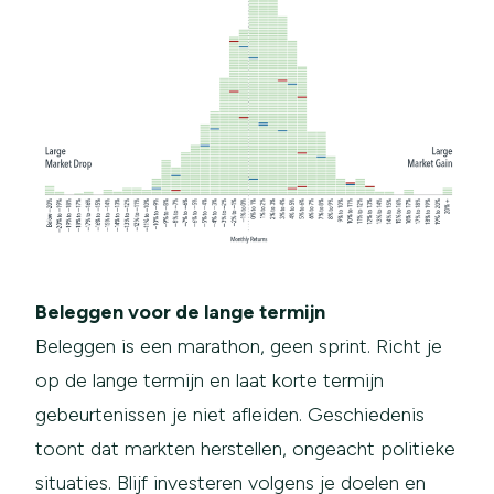
Beleggen voor de lange termijn
Beleggen is een marathon, geen sprint. Richt je
op de lange termijn en laat korte termijn
gebeurtenissen je niet afleiden. Geschiedenis
toont dat markten herstellen, ongeacht politieke
situaties. Blijf investeren volgens je doelen en