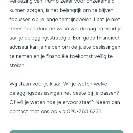
verkiezing van Trump zeker voor onzekerheid
kunnen zorgen, is het belangrijk om te blijven
focussen op je lange termijndoelen. Laat je niet
meeslepen door de waan van de dag en houd je
aan je beleggingsstrategie. Een goed financieel
adviseur kan je helpen om de juiste beslissingen
te nemen en je financiële toekomst veilig te
stellen.
Wij staan voor je klaar! Wil je weten welke
beleggingsbeslissingen het beste bij je passen?
Of wil je weten hoe je ervoor staat? Neem dan
contact met ons op via 020-760 8232.