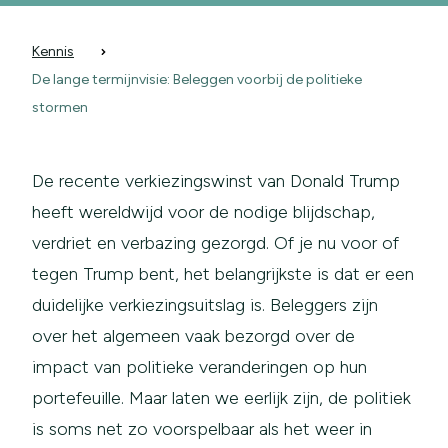
Kennis
De lange termijnvisie: Beleggen voorbij de politieke
stormen
De recente verkiezingswinst van Donald Trump
heeft wereldwijd voor de nodige blijdschap,
verdriet en verbazing gezorgd. Of je nu voor of
tegen Trump bent, het belangrijkste is dat er een
duidelijke verkiezingsuitslag is. Beleggers zijn
over het algemeen vaak bezorgd over de
impact van politieke veranderingen op hun
portefeuille. Maar laten we eerlijk zijn, de politiek
is soms net zo voorspelbaar als het weer in