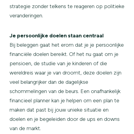
strategie zonder telkens te reageren op politieke
veranderingen.
Je persoonlijke doelen staan centraal
Bij beleggen gaat het erom dat je je persoonlijke
financiële doelen bereikt. Of het nu gaat om je
pensioen, de studie van je kinderen of die
wereldreis waar je van droomt, deze doelen zijn
veel belangrijker dan de dagelijkse
schommelingen van de beurs. Een onafhankelijk
financieel planner kan je helpen om een plan te
maken dat past bij jouw unieke situatie en
doelen en je begeleiden door de ups en downs
van de markt.