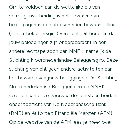
Om te voldoen aan de wettelijke eis van
vermogensscheiding is het bewaren van
beleggingen in een afgescheiden bewaarstelling
(hierna: beleggersgiro) verplicht. Dit houdt in dat
jouw beleggingen zijn ondergebracht in een
andere rechtspersoon dan NNEK, namelijk de
Stichting Noordnederlandse Beleggersgiro. Deze
stichting verricht geen andere activiteiten dan
het bewaren van jouw beleggingen. De Stichting
Noordnederlandse Beleggersgiro en NNEK
voldoen aan deze voorwaarden en staan beiden
onder toezicht van De Nederlandsche Bank
(DNB) en Autoriteit Financiële Markten (AFM).
Op de
website
van de AFM lees je meer over