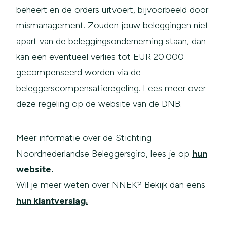
beheert en de orders uitvoert, bijvoorbeeld door
mismanagement. Zouden jouw beleggingen niet
apart van de beleggingsonderneming staan, dan
kan een eventueel verlies tot EUR 20.000
gecompenseerd worden via de
beleggerscompensatieregeling.
Lees meer
over
deze regeling op de website van de DNB.
Meer informatie over de Stichting
Noordnederlandse Beleggersgiro, lees je op
hun
website.
Wil je meer weten over NNEK? Bekijk dan eens
hun klantverslag.