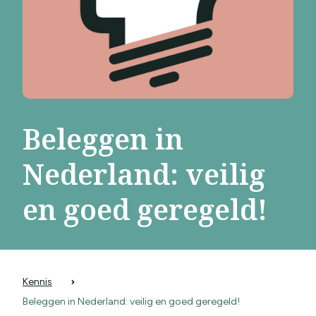
Beleggen in
Nederland: veilig
en goed geregeld!
Kennis
Beleggen in Nederland: veilig en goed geregeld!