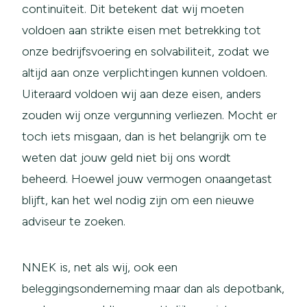
continuïteit. Dit betekent dat wij moeten
voldoen aan strikte eisen met betrekking tot
onze bedrijfsvoering en solvabiliteit, zodat we
altijd aan onze verplichtingen kunnen voldoen.
Uiteraard voldoen wij aan deze eisen, anders
zouden wij onze vergunning verliezen. Mocht er
toch iets misgaan, dan is het belangrijk om te
weten dat jouw geld niet bij ons wordt
beheerd. Hoewel jouw vermogen onaangetast
blijft, kan het wel nodig zijn om een nieuwe
adviseur te zoeken.
NNEK is, net als wij, ook een
beleggingsonderneming maar dan als depotbank,