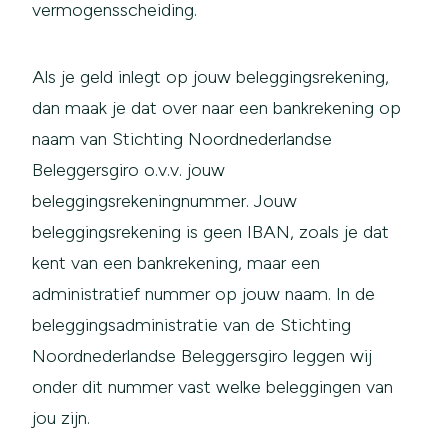
vermogensscheiding.
Als je geld inlegt op jouw beleggingsrekening,
dan maak je dat over naar een bankrekening op
naam van Stichting Noordnederlandse
Beleggersgiro o.v.v. jouw
beleggingsrekeningnummer. Jouw
beleggingsrekening is geen IBAN, zoals je dat
kent van een bankrekening, maar een
administratief nummer op jouw naam. In de
beleggingsadministratie van de Stichting
Noordnederlandse Beleggersgiro leggen wij
onder dit nummer vast welke beleggingen van
jou zijn.