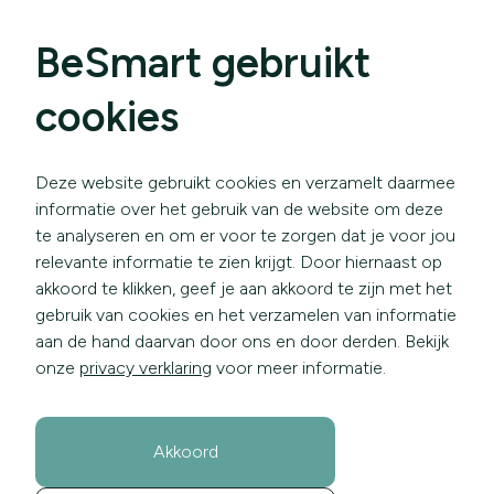
BeSmart gebruikt
cookies
Deze website gebruikt cookies en verzamelt daarmee
informatie over het gebruik van de website om deze
te analyseren en om er voor te zorgen dat je voor jou
relevante informatie te zien krijgt. Door hiernaast op
akkoord te klikken, geef je aan akkoord te zijn met het
gebruik van cookies en het verzamelen van informatie
aan de hand daarvan door ons en door derden. Bekijk
onze
privacy verklaring
voor meer informatie.
Akkoord