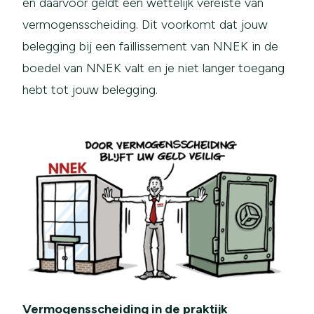
en daarvoor geldt een wettelijk vereiste van
vermogensscheiding. Dit voorkomt dat jouw
belegging bij een faillissement van NNEK in de
boedel van NNEK valt en je niet langer toegang
hebt tot jouw belegging.
Vermogensscheiding in de praktijk