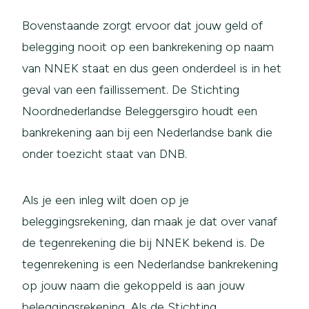
Bovenstaande zorgt ervoor dat jouw geld of
belegging nooit op een bankrekening op naam
van NNEK staat en dus geen onderdeel is in het
geval van een faillissement. De Stichting
Noordnederlandse Beleggersgiro houdt een
bankrekening aan bij een Nederlandse bank die
onder toezicht staat van DNB.
Als je een inleg wilt doen op je
beleggingsrekening, dan maak je dat over vanaf
de tegenrekening die bij NNEK bekend is. De
tegenrekening is een Nederlandse bankrekening
op jouw naam die gekoppeld is aan jouw
beleggingsrekening. Als de Stichting