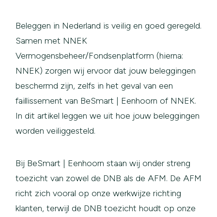
Beleggen in Nederland is veilig en goed geregeld.
Samen met NNEK
Vermogensbeheer/Fondsenplatform (hierna:
NNEK) zorgen wij ervoor dat jouw beleggingen
beschermd zijn, zelfs in het geval van een
faillissement van BeSmart | Eenhoorn of NNEK.
In dit artikel leggen we uit hoe jouw beleggingen
worden veiliggesteld.
Bij BeSmart | Eenhoorn staan wij onder streng
toezicht van zowel de DNB als de AFM. De AFM
richt zich vooral op onze werkwijze richting
klanten, terwijl de DNB toezicht houdt op onze