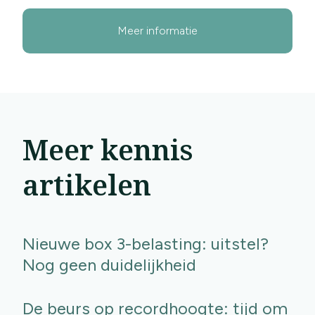
Meer informatie
Meer kennis
artikelen
Nieuwe box 3-belasting: uitstel?
Nog geen duidelijkheid
De beurs op recordhoogte: tijd om