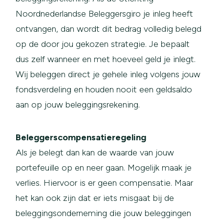
Noordnederlandse Beleggersgiro je inleg heeft
ontvangen, dan wordt dit bedrag volledig belegd
op de door jou gekozen strategie. Je bepaalt
dus zelf wanneer en met hoeveel geld je inlegt.
Wij beleggen direct je gehele inleg volgens jouw
fondsverdeling en houden nooit een geldsaldo
aan op jouw beleggingsrekening.
Beleggerscompensatieregeling
Als je belegt dan kan de waarde van jouw
portefeuille op en neer gaan. Mogelijk maak je
verlies. Hiervoor is er geen compensatie. Maar
het kan ook zijn dat er iets misgaat bij de
beleggingsonderneming die jouw beleggingen