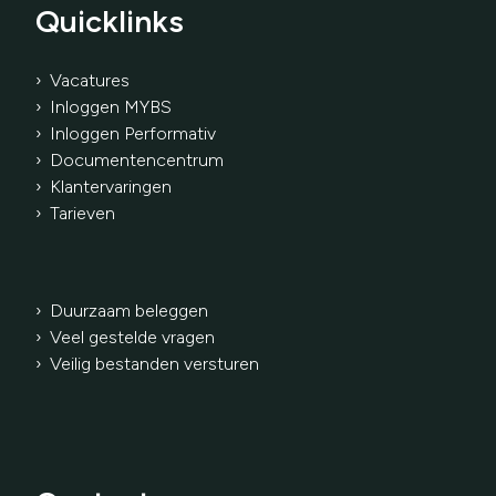
Quicklinks
› Vacatures
› Inloggen MYBS
› Inloggen Performativ
›
Documentencentrum
› Klantervaringen
›
Tarieven
› Duurzaam beleggen
› Veel gestelde vragen
› Veilig bestanden versturen