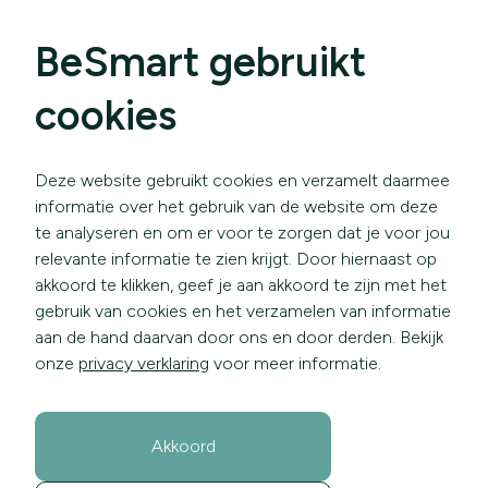
BeSmart gebruikt
cookies
Deze website gebruikt cookies en verzamelt daarmee
informatie over het gebruik van de website om deze
te analyseren en om er voor te zorgen dat je voor jou
relevante informatie te zien krijgt. Door hiernaast op
akkoord te klikken, geef je aan akkoord te zijn met het
gebruik van cookies en het verzamelen van informatie
aan de hand daarvan door ons en door derden. Bekijk
onze
privacy verklaring
voor meer informatie.
Akkoord