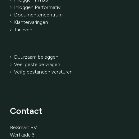
› Inloggen Performativ
›
Documentencentrum
› Klantervaringen
›
Tarieven
› Duurzaam beleggen
› Veel gestelde vragen
› Veilig bestanden versturen
Contact
BeSmart BV
Werfkade 3