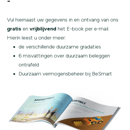
-
Vul hiernaast uw gegevens in en ontvang van ons
gratis
en
vrijblijvend
het E-book per e-mail.
Hierin leest u onder meer:
de verschillende duurzame gradaties
6 misvattingen over duurzaam beleggen
ontrafeld
Duurzaam vermogensbeheer bij BeSmart