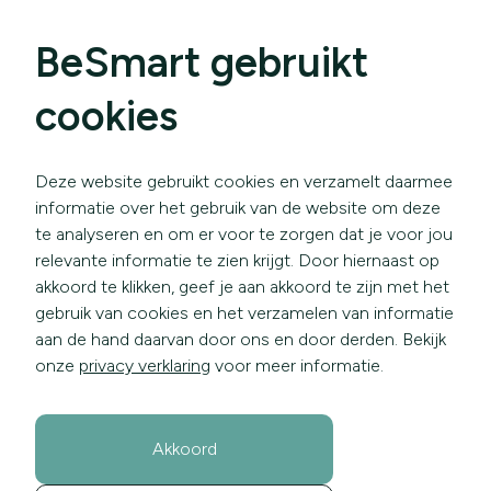
BeSmart gebruikt
cookies
Deze website gebruikt cookies en verzamelt daarmee
informatie over het gebruik van de website om deze
te analyseren en om er voor te zorgen dat je voor jou
relevante informatie te zien krijgt. Door hiernaast op
akkoord te klikken, geef je aan akkoord te zijn met het
gebruik van cookies en het verzamelen van informatie
aan de hand daarvan door ons en door derden. Bekijk
onze
privacy verklaring
voor meer informatie.
Akkoord