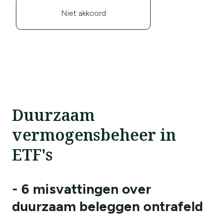
Niet akkoord
Duurzaam
vermogensbeheer in
ETF's
- 6 misvattingen over
duurzaam beleggen ontrafeld