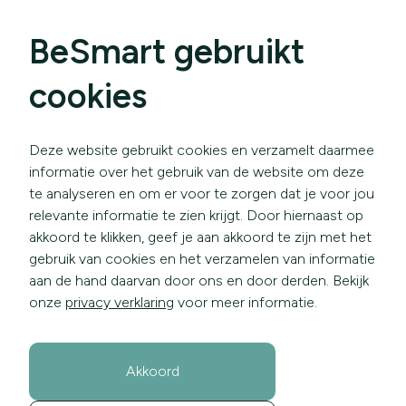
BeSmart gebruikt
cookies
Deze website gebruikt cookies en verzamelt daarmee
informatie over het gebruik van de website om deze
te analyseren en om er voor te zorgen dat je voor jou
relevante informatie te zien krijgt. Door hiernaast op
akkoord te klikken, geef je aan akkoord te zijn met het
gebruik van cookies en het verzamelen van informatie
aan de hand daarvan door ons en door derden. Bekijk
onze
privacy verklaring
voor meer informatie.
Akkoord