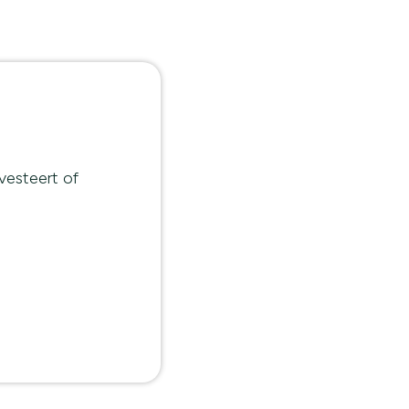
vesteert of