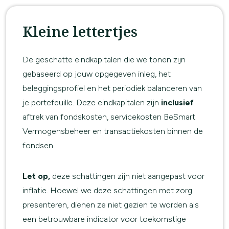
Kleine lettertjes
De geschatte eindkapitalen die we tonen zijn
gebaseerd op jouw opgegeven inleg, het
beleggingsprofiel en het periodiek balanceren van
je portefeuille. Deze eindkapitalen zijn
inclusief
aftrek van fondskosten, servicekosten BeSmart
Vermogensbeheer en transactiekosten binnen de
fondsen.
Let op,
deze schattingen zijn niet aangepast voor
inflatie. Hoewel we deze schattingen met zorg
presenteren, dienen ze niet gezien te worden als
een betrouwbare indicator voor toekomstige