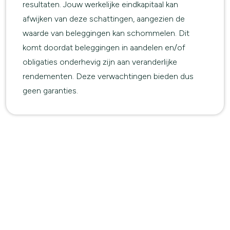
resultaten. Jouw werkelijke eindkapitaal kan
afwijken van deze schattingen, aangezien de
waarde van beleggingen kan schommelen. Dit
komt doordat beleggingen in aandelen en/of
obligaties onderhevig zijn aan veranderlijke
rendementen. Deze verwachtingen bieden dus
geen garanties.