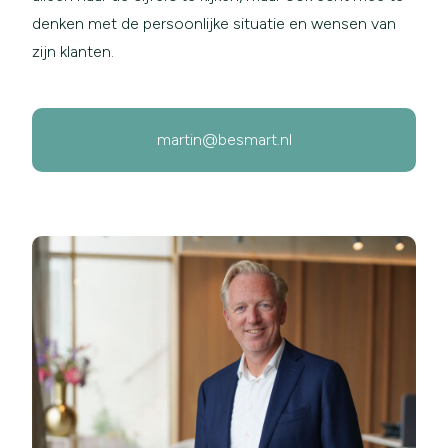
denken met de persoonlijke situatie en wensen van
zijn klanten.
martin@besmart.nl